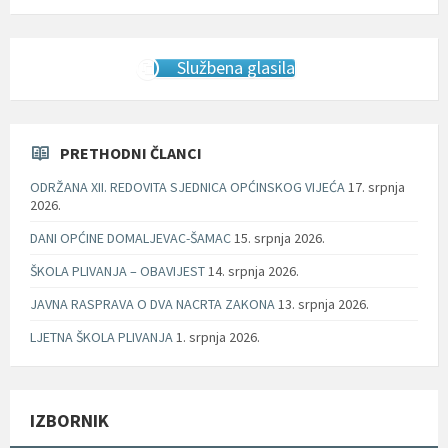
Službena glasila
PRETHODNI ČLANCI
ODRŽANA XII. REDOVITA SJEDNICA OPĆINSKOG VIJEĆA
17. srpnja
2026.
DANI OPĆINE DOMALJEVAC-ŠAMAC
15. srpnja 2026.
ŠKOLA PLIVANJA – OBAVIJEST
14. srpnja 2026.
JAVNA RASPRAVA O DVA NACRTA ZAKONA
13. srpnja 2026.
LJETNA ŠKOLA PLIVANJA
1. srpnja 2026.
IZBORNIK