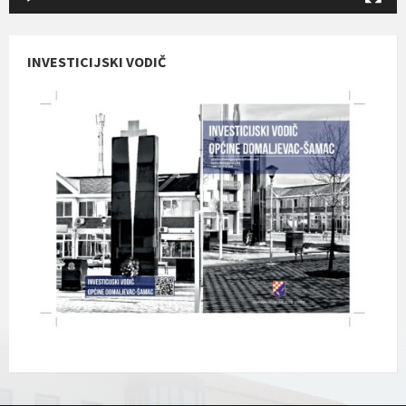
INVESTICIJSKI VODIČ