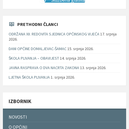
PRETHODNI ČLANCI
ODRŽANA XII. REDOVITA SJEDNICA OPĆINSKOG VIJEĆA
17. srpnja
2026.
DANI OPĆINE DOMALJEVAC-ŠAMAC
15. srpnja 2026.
ŠKOLA PLIVANJA – OBAVIJEST
14. srpnja 2026.
JAVNA RASPRAVA O DVA NACRTA ZAKONA
13. srpnja 2026.
LJETNA ŠKOLA PLIVANJA
1. srpnja 2026.
IZBORNIK
NOVOSTI
O OPĆINI