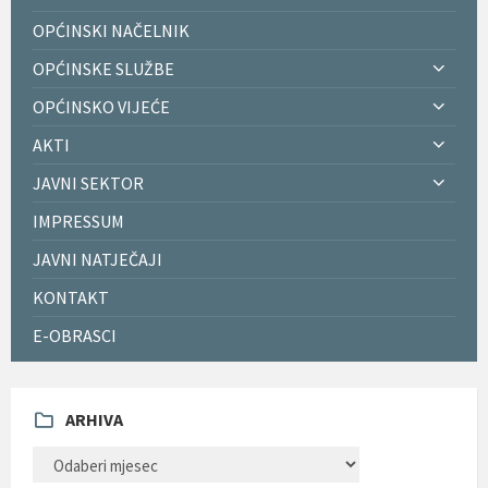
OPĆINSKI NAČELNIK
OPĆINSKE SLUŽBE
OPĆINSKO VIJEĆE
AKTI
JAVNI SEKTOR
IMPRESSUM
JAVNI NATJEČAJI
KONTAKT
E-OBRASCI
ARHIVA
ARHIVA