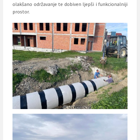
olakšano održavanje te dobiven ljepši i funkcionalniji
prostor.