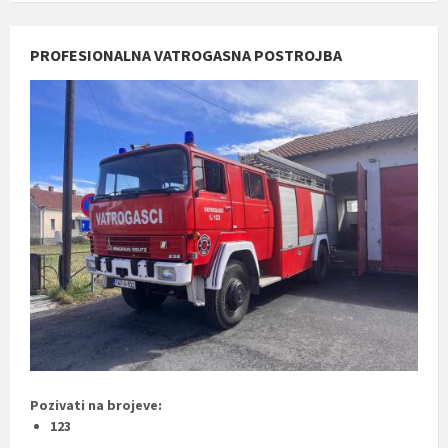
PROFESIONALNA VATROGASNA POSTROJBA
Pozivati na brojeve:
123