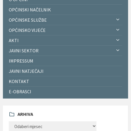
OPĆINSKI NAČELNIK
OPĆINSKE SLUŽBE
OPĆINSKO VIJEĆE
AKTI
JAVNI SEKTOR
IMPRESSUM
JAVNI NATJEČAJI
KONTAKT
E-OBRASCI
ARHIVA
ARHIVA