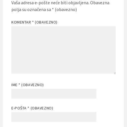
Vaša adresa e-pošte neće biti objavljena.
Obavezna
polja su označena sa
* (obavezno)
KOMENTAR
* (OBAVEZNO)
IME
* (OBAVEZNO)
E-POŠTA
* (OBAVEZNO)