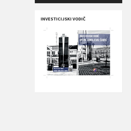
INVESTICIJSKI VODIČ