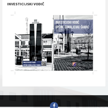
INVESTICIJSKI VODIČ
Facebook