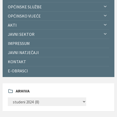
OPĆINSKE SLUŽBE
OPĆINSKO VIJEĆE
AKTI
JAVNI SEKTOR
IMPRESSUM
JAVNI NATJEČAJI
KONTAKT
E-OBRASCI
ARHIVA
ARHIVA