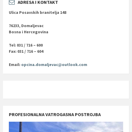
ADRESA I KONTAKT
Ulica Posavskih branitelja 148
76233, Domaljevac
Bosna i Hercegovina
Tel: 031 / 716 – 600
Fax: 031 / 716 – 604
Email:
opcina.domaljevac@outlook.com
PROFESIONALNA VATROGASNA POSTROJBA