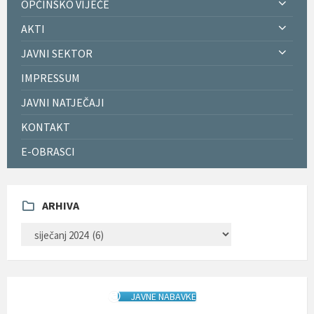
OPĆINSKO VIJEĆE
AKTI
JAVNI SEKTOR
IMPRESSUM
JAVNI NATJEČAJI
KONTAKT
E-OBRASCI
ARHIVA
ARHIVA
JAVNE NABAVKE