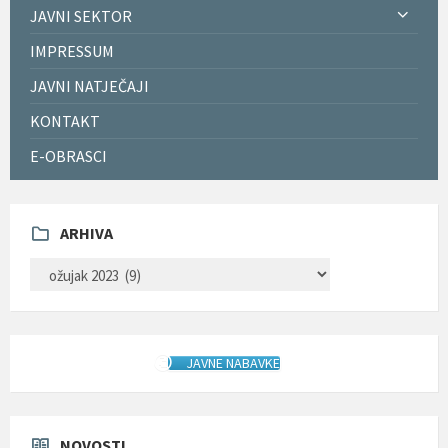
JAVNI SEKTOR
IMPRESSUM
JAVNI NATJEČAJI
KONTAKT
E-OBRASCI
ARHIVA
ARHIVA
JAVNE NABAVKE
NOVOSTI