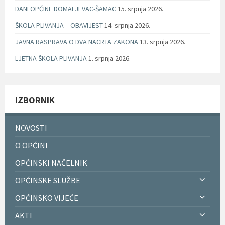
DANI OPĆINE DOMALJEVAC-ŠAMAC
15. srpnja 2026.
ŠKOLA PLIVANJA – OBAVIJEST
14. srpnja 2026.
JAVNA RASPRAVA O DVA NACRTA ZAKONA
13. srpnja 2026.
LJETNA ŠKOLA PLIVANJA
1. srpnja 2026.
IZBORNIK
NOVOSTI
O OPĆINI
OPĆINSKI NAČELNIK
OPĆINSKE SLUŽBE
OPĆINSKO VIJEĆE
AKTI