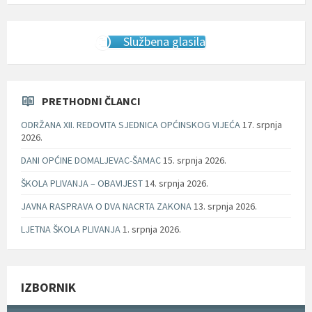
Službena glasila
PRETHODNI ČLANCI
ODRŽANA XII. REDOVITA SJEDNICA OPĆINSKOG VIJEĆA
17. srpnja
2026.
DANI OPĆINE DOMALJEVAC-ŠAMAC
15. srpnja 2026.
ŠKOLA PLIVANJA – OBAVIJEST
14. srpnja 2026.
JAVNA RASPRAVA O DVA NACRTA ZAKONA
13. srpnja 2026.
LJETNA ŠKOLA PLIVANJA
1. srpnja 2026.
IZBORNIK