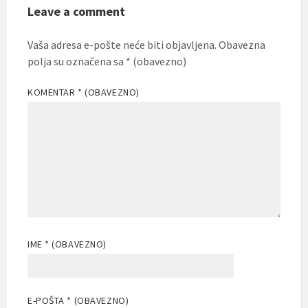
Leave a comment
Vaša adresa e-pošte neće biti objavljena.
Obavezna
polja su označena sa
* (obavezno)
KOMENTAR
* (OBAVEZNO)
IME
* (OBAVEZNO)
E-POŠTA
* (OBAVEZNO)