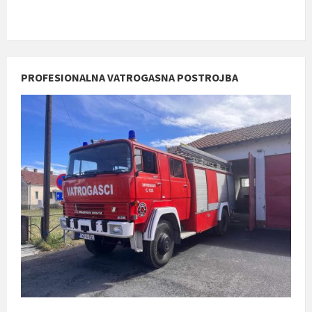
PROFESIONALNA VATROGASNA POSTROJBA