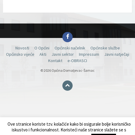
Facebook
Novosti
O Općini
Općinski načelnik
Općinske službe
Općinsko vijeće
Akti
Javni sektor
Impressum
Javni natječaji
Kontakt
e-OBRASCI
© 2026 Općina Domaljevac-Šamac
Ove stranice koriste tzv. kolačiće kako bi osigurale bolje korisničko
iskustvo i funkcionalnost. Koristeći naše stranice slažete se s