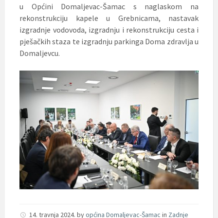
u Općini Domaljevac-Šamac s naglaskom na
rekonstrukciju kapele u Grebnicama, nastavak
izgradnje vodovoda, izgradnju i rekonstrukciju cesta i
pješačkih staza te izgradnju parkinga Doma zdravlja u
Domaljevcu.
14. travnja 2024.
by
općina Domaljevac-Šamac
in
Zadnje