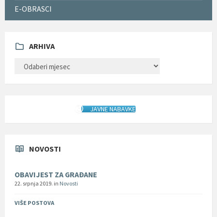
E-OBRASCI
ARHIVA
ARHIVA
JAVNE NABAVKE
NOVOSTI
OBAVIJEST ZA GRAĐANE
22. srpnja 2019.
in
Novosti
VIŠE POSTOVA