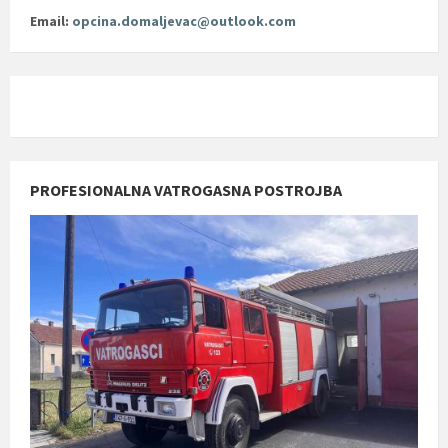
Email:
opcina.domaljevac@outlook.com
PROFESIONALNA VATROGASNA POSTROJBA