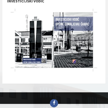
INVESTICIJSKI VODIČ
Facebook