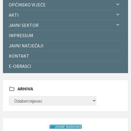
OPĆINSKO VIJEĆE
AKTI
JAVNI SEKTOR
IMPRESSUM
JAVNI NATJEČAJI
KONTAKT
E-OBRASCI
ARHIVA
ARHIVA
JAVNE NABAVKE