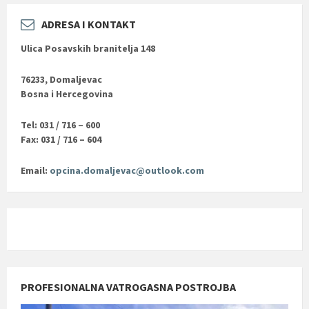
ADRESA I KONTAKT
Ulica Posavskih branitelja 148
76233, Domaljevac
Bosna i Hercegovina
Tel: 031 / 716 – 600
Fax: 031 / 716 – 604
Email:
opcina.domaljevac@outlook.com
PROFESIONALNA VATROGASNA POSTROJBA