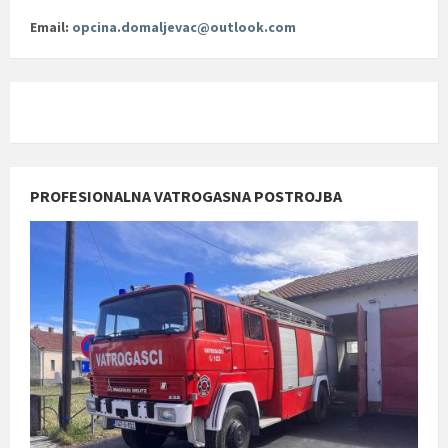
Email:
opcina.domaljevac@outlook.com
PROFESIONALNA VATROGASNA POSTROJBA