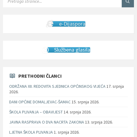
e-Dijaspora
Službena glasila
PRETHODNI ČLANCI
ODRŽANA XII. REDOVITA SJEDNICA OPĆINSKOG VIJEĆA
17. srpnja
2026.
DANI OPĆINE DOMALJEVAC-ŠAMAC
15. srpnja 2026.
ŠKOLA PLIVANJA – OBAVIJEST
14. srpnja 2026.
JAVNA RASPRAVA O DVA NACRTA ZAKONA
13. srpnja 2026.
LJETNA ŠKOLA PLIVANJA
1. srpnja 2026.