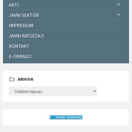
AKTI
JAVNI SEKTOR
IMPRESSUM
JAVNI NATJEČAJI
KONTAKT
E-OBRASCI
ARHIVA
ARHIVA
JAVNE NABAVKE