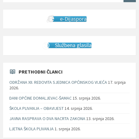
e-Dijaspora
Službena glasila
PRETHODNI ČLANCI
ODRŽANA XII. REDOVITA SJEDNICA OPĆINSKOG VIJEĆA
17. srpnja
2026.
DANI OPĆINE DOMALJEVAC-ŠAMAC
15. srpnja 2026.
ŠKOLA PLIVANJA – OBAVIJEST
14. srpnja 2026.
JAVNA RASPRAVA O DVA NACRTA ZAKONA
13. srpnja 2026.
LJETNA ŠKOLA PLIVANJA
1. srpnja 2026.