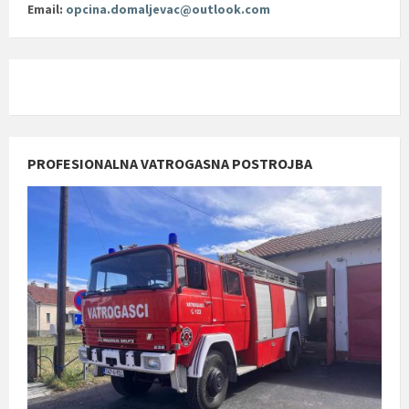
Email:
opcina.domaljevac@outlook.com
PROFESIONALNA VATROGASNA POSTROJBA