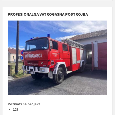
PROFESIONALNA VATROGASNA POSTROJBA
Pozivati na brojeve:
123