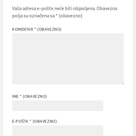
Vaša adresa e-pošte neće biti objavljena.
Obavezna
polja su označena sa
* (obavezno)
KOMENTAR
* (OBAVEZNO)
IME
* (OBAVEZNO)
E-POŠTA
* (OBAVEZNO)