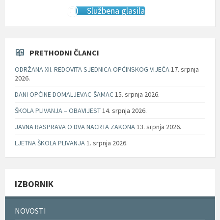
Službena glasila
PRETHODNI ČLANCI
ODRŽANA XII. REDOVITA SJEDNICA OPĆINSKOG VIJEĆA
17. srpnja
2026.
DANI OPĆINE DOMALJEVAC-ŠAMAC
15. srpnja 2026.
ŠKOLA PLIVANJA – OBAVIJEST
14. srpnja 2026.
JAVNA RASPRAVA O DVA NACRTA ZAKONA
13. srpnja 2026.
LJETNA ŠKOLA PLIVANJA
1. srpnja 2026.
IZBORNIK
NOVOSTI