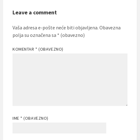
Leave a comment
Vaša adresa e-pošte neće biti objavljena.
Obavezna
polja su označena sa
* (obavezno)
KOMENTAR
* (OBAVEZNO)
IME
* (OBAVEZNO)