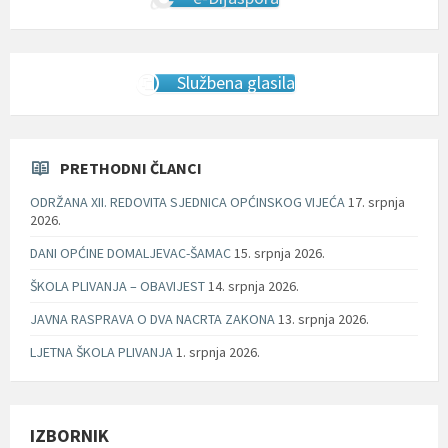
Službena glasila
PRETHODNI ČLANCI
ODRŽANA XII. REDOVITA SJEDNICA OPĆINSKOG VIJEĆA
17. srpnja
2026.
DANI OPĆINE DOMALJEVAC-ŠAMAC
15. srpnja 2026.
ŠKOLA PLIVANJA – OBAVIJEST
14. srpnja 2026.
JAVNA RASPRAVA O DVA NACRTA ZAKONA
13. srpnja 2026.
LJETNA ŠKOLA PLIVANJA
1. srpnja 2026.
IZBORNIK