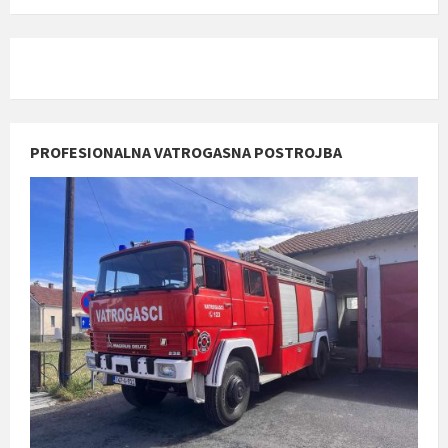
PROFESIONALNA VATROGASNA POSTROJBA