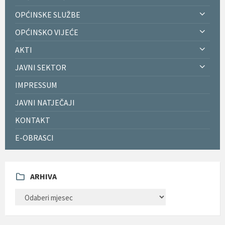
OPĆINSKE SLUŽBE
OPĆINSKO VIJEĆE
AKTI
JAVNI SEKTOR
IMPRESSUM
JAVNI NATJEČAJI
KONTAKT
E-OBRASCI
ARHIVA
ARHIVA