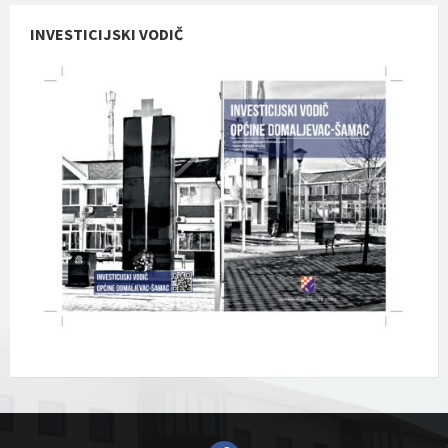
INVESTICIJSKI VODIČ