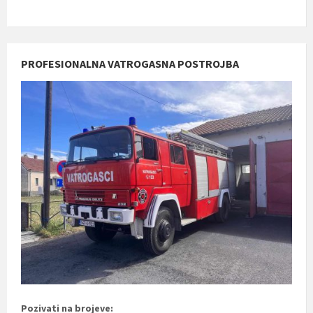
PROFESIONALNA VATROGASNA POSTROJBA
Pozivati na brojeve: