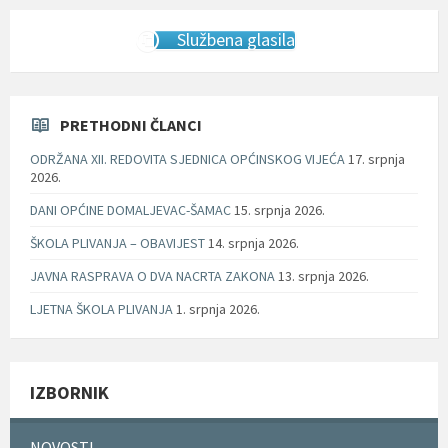
Službena glasila
PRETHODNI ČLANCI
ODRŽANA XII. REDOVITA SJEDNICA OPĆINSKOG VIJEĆA
17. srpnja
2026.
DANI OPĆINE DOMALJEVAC-ŠAMAC
15. srpnja 2026.
ŠKOLA PLIVANJA – OBAVIJEST
14. srpnja 2026.
JAVNA RASPRAVA O DVA NACRTA ZAKONA
13. srpnja 2026.
LJETNA ŠKOLA PLIVANJA
1. srpnja 2026.
IZBORNIK
NOVOSTI