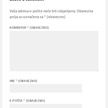
Vaša adresa e-pošte neće biti objavljena.
Obavezna
polja su označena sa
* (obavezno)
KOMENTAR
* (OBAVEZNO)
IME
* (OBAVEZNO)
E-POŠTA
* (OBAVEZNO)