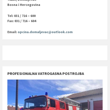
Bosna i Hercegovina
Tel: 031 / 716 – 600
Fax: 031 / 716 – 604
Email:
opcina.domaljevac@outlook.com
PROFESIONALNA VATROGASNA POSTROJBA