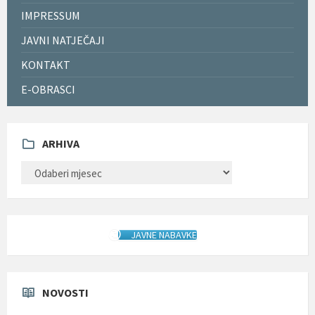
IMPRESSUM
JAVNI NATJEČAJI
KONTAKT
E-OBRASCI
ARHIVA
ARHIVA
JAVNE NABAVKE
NOVOSTI