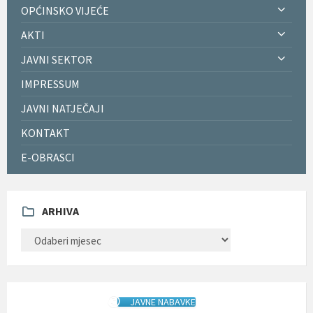
OPĆINSKO VIJEĆE
AKTI
JAVNI SEKTOR
IMPRESSUM
JAVNI NATJEČAJI
KONTAKT
E-OBRASCI
ARHIVA
ARHIVA
JAVNE NABAVKE