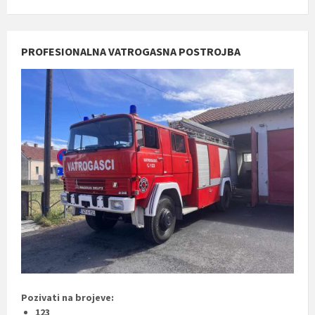
PROFESIONALNA VATROGASNA POSTROJBA
Pozivati na brojeve:
123