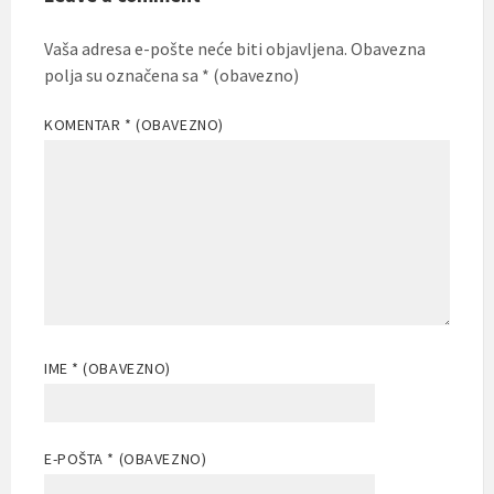
Vaša adresa e-pošte neće biti objavljena.
Obavezna
polja su označena sa
* (obavezno)
KOMENTAR
* (OBAVEZNO)
IME
* (OBAVEZNO)
E-POŠTA
* (OBAVEZNO)