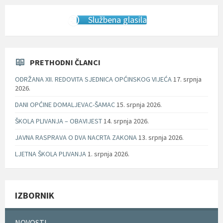
Službena glasila
PRETHODNI ČLANCI
ODRŽANA XII. REDOVITA SJEDNICA OPĆINSKOG VIJEĆA
17. srpnja
2026.
DANI OPĆINE DOMALJEVAC-ŠAMAC
15. srpnja 2026.
ŠKOLA PLIVANJA – OBAVIJEST
14. srpnja 2026.
JAVNA RASPRAVA O DVA NACRTA ZAKONA
13. srpnja 2026.
LJETNA ŠKOLA PLIVANJA
1. srpnja 2026.
IZBORNIK
NOVOSTI