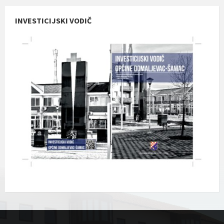
INVESTICIJSKI VODIČ