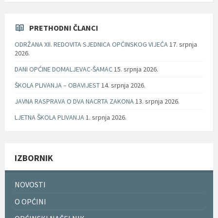
PRETHODNI ČLANCI
ODRŽANA XII. REDOVITA SJEDNICA OPĆINSKOG VIJEĆA
17. srpnja
2026.
DANI OPĆINE DOMALJEVAC-ŠAMAC
15. srpnja 2026.
ŠKOLA PLIVANJA – OBAVIJEST
14. srpnja 2026.
JAVNA RASPRAVA O DVA NACRTA ZAKONA
13. srpnja 2026.
LJETNA ŠKOLA PLIVANJA
1. srpnja 2026.
IZBORNIK
NOVOSTI
O OPĆINI