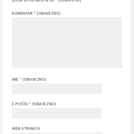
KOMENTAR
* (OBAVEZNO)
IME
* (OBAVEZNO)
E-POŠTA
* (OBAVEZNO)
WEB-STRANICA