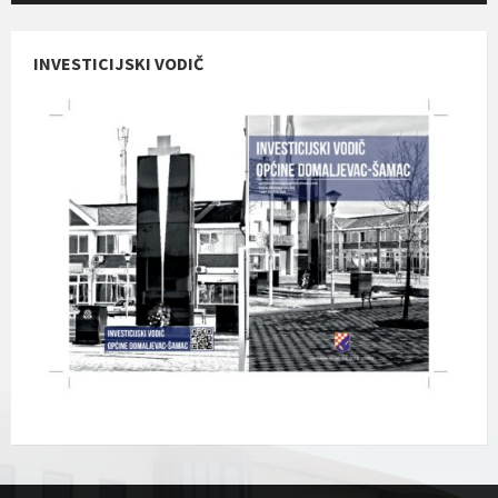
INVESTICIJSKI VODIČ