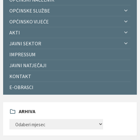
OPĆINSKE SLUŽBE
OPĆINSKO VIJEĆE
AKTI
JAVNI SEKTOR
IMPRESSUM
JAVNI NATJEČAJI
KONTAKT
E-OBRASCI
ARHIVA
ARHIVA