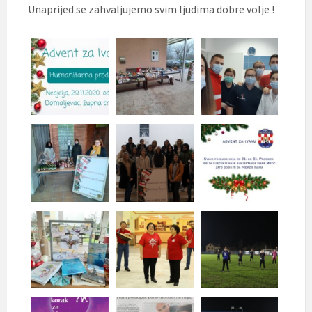
Unaprijed se zahvaljujemo svim ljudima dobre volje !