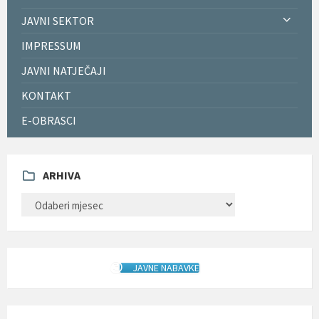
JAVNI SEKTOR
IMPRESSUM
JAVNI NATJEČAJI
KONTAKT
E-OBRASCI
ARHIVA
ARHIVA
JAVNE NABAVKE