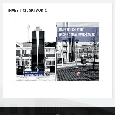
INVESTICIJSKI VODIČ