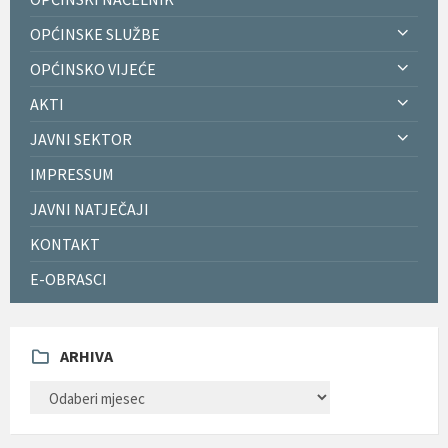
OPĆINSKE SLUŽBE
OPĆINSKO VIJEĆE
AKTI
JAVNI SEKTOR
IMPRESSUM
JAVNI NATJEČAJI
KONTAKT
E-OBRASCI
ARHIVA
ARHIVA