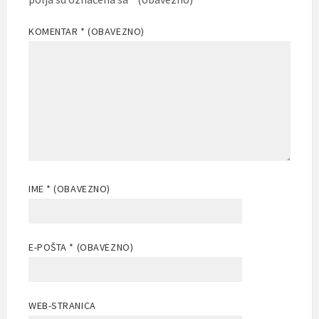
KOMENTAR
* (OBAVEZNO)
IME
* (OBAVEZNO)
E-POŠTA
* (OBAVEZNO)
WEB-STRANICA