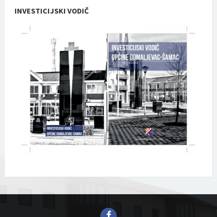
INVESTICIJSKI VODIČ
Facebook