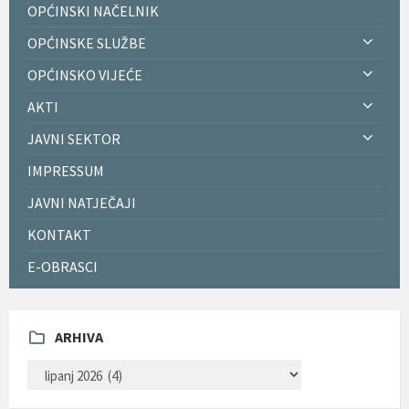
OPĆINSKI NAČELNIK
OPĆINSKE SLUŽBE
OPĆINSKO VIJEĆE
AKTI
JAVNI SEKTOR
IMPRESSUM
JAVNI NATJEČAJI
KONTAKT
E-OBRASCI
ARHIVA
ARHIVA