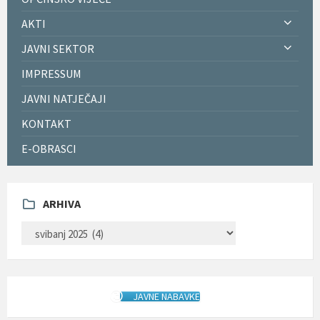
AKTI
JAVNI SEKTOR
IMPRESSUM
JAVNI NATJEČAJI
KONTAKT
E-OBRASCI
ARHIVA
ARHIVA
JAVNE NABAVKE