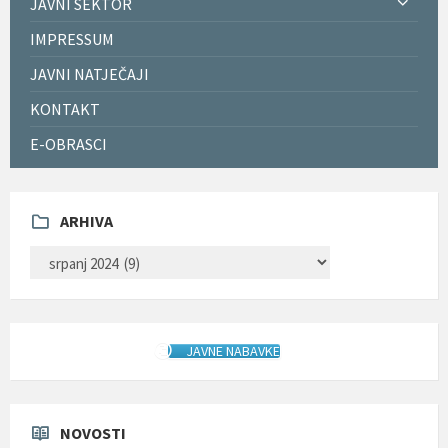
JAVNI SEKTOR
IMPRESSUM
JAVNI NATJEČAJI
KONTAKT
E-OBRASCI
ARHIVA
ARHIVA
JAVNE NABAVKE
NOVOSTI