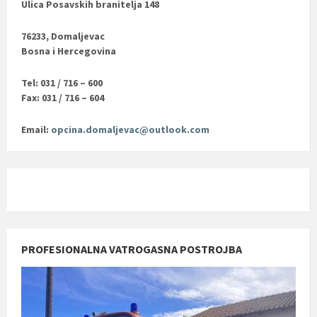
Ulica Posavskih branitelja 148
76233, Domaljevac
Bosna i Hercegovina
Tel: 031 / 716 – 600
Fax: 031 / 716 – 604
Email:
opcina.domaljevac@outlook.com
PROFESIONALNA VATROGASNA POSTROJBA