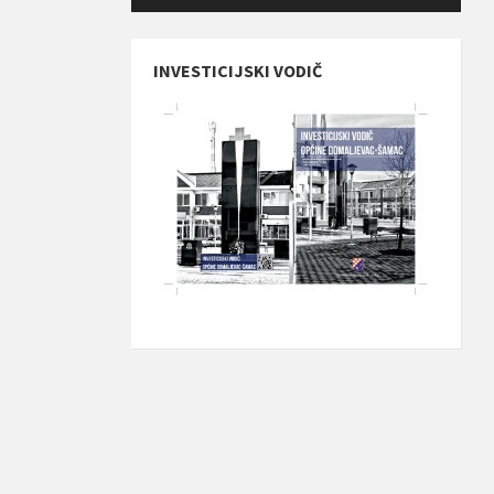
INVESTICIJSKI VODIČ