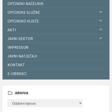
OPĆINSKI NAČELNIK
OPĆINSKE SLUŽBE
OPĆINSKO VIJEĆE
AKTI
JAVNI SEKTOR
IMPRESSUM
JAVNI NATJEČAJI
KONTAKT
E-OBRASCI
ARHIVA
ARHIVA