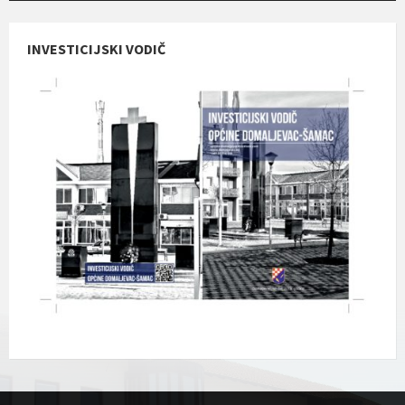
INVESTICIJSKI VODIČ