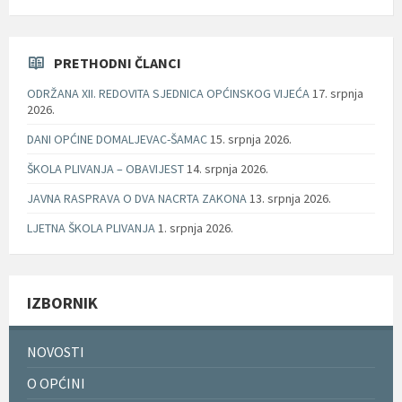
PRETHODNI ČLANCI
ODRŽANA XII. REDOVITA SJEDNICA OPĆINSKOG VIJEĆA
17. srpnja
2026.
DANI OPĆINE DOMALJEVAC-ŠAMAC
15. srpnja 2026.
ŠKOLA PLIVANJA – OBAVIJEST
14. srpnja 2026.
JAVNA RASPRAVA O DVA NACRTA ZAKONA
13. srpnja 2026.
LJETNA ŠKOLA PLIVANJA
1. srpnja 2026.
IZBORNIK
NOVOSTI
O OPĆINI