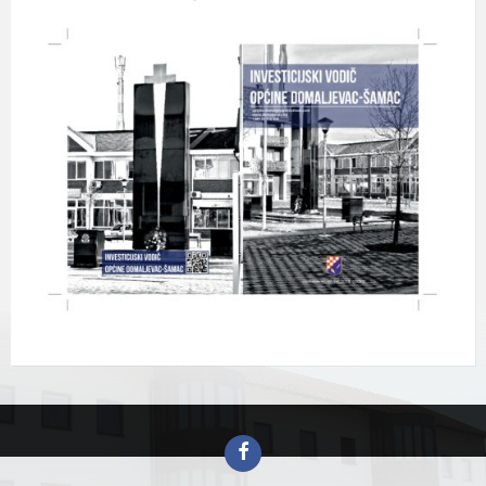
Facebook