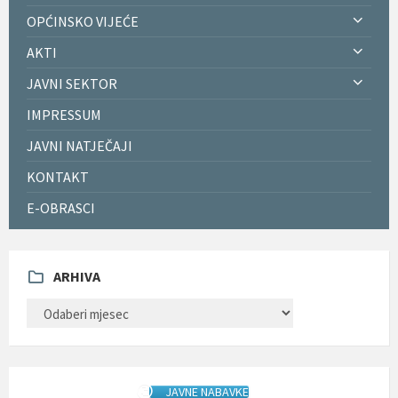
OPĆINSKO VIJEĆE
AKTI
JAVNI SEKTOR
IMPRESSUM
JAVNI NATJEČAJI
KONTAKT
E-OBRASCI
ARHIVA
ARHIVA
JAVNE NABAVKE