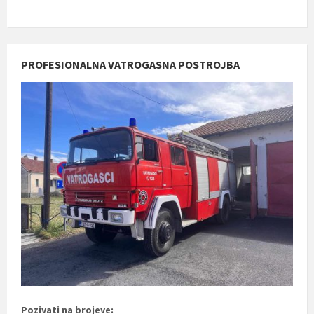
PROFESIONALNA VATROGASNA POSTROJBA
Pozivati na brojeve: