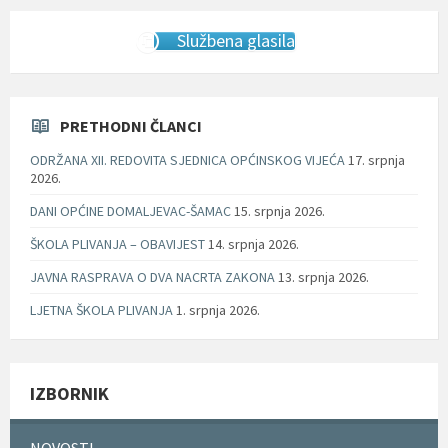
Službena glasila
PRETHODNI ČLANCI
ODRŽANA XII. REDOVITA SJEDNICA OPĆINSKOG VIJEĆA
17. srpnja
2026.
DANI OPĆINE DOMALJEVAC-ŠAMAC
15. srpnja 2026.
ŠKOLA PLIVANJA – OBAVIJEST
14. srpnja 2026.
JAVNA RASPRAVA O DVA NACRTA ZAKONA
13. srpnja 2026.
LJETNA ŠKOLA PLIVANJA
1. srpnja 2026.
IZBORNIK
NOVOSTI