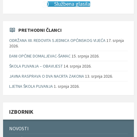
Službena glasila
PRETHODNI ČLANCI
ODRŽANA XII. REDOVITA SJEDNICA OPĆINSKOG VIJEĆA
17. srpnja
2026.
DANI OPĆINE DOMALJEVAC-ŠAMAC
15. srpnja 2026.
ŠKOLA PLIVANJA – OBAVIJEST
14. srpnja 2026.
JAVNA RASPRAVA O DVA NACRTA ZAKONA
13. srpnja 2026.
LJETNA ŠKOLA PLIVANJA
1. srpnja 2026.
IZBORNIK
NOVOSTI