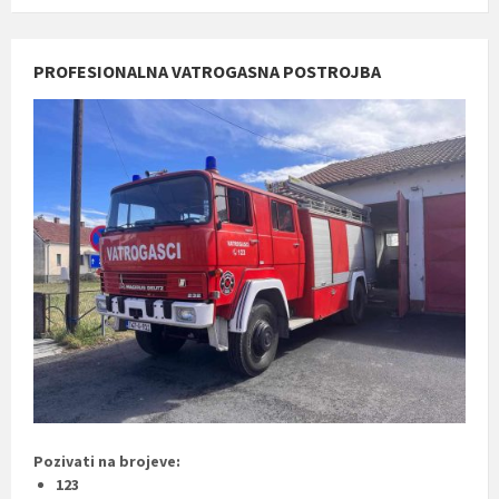
PROFESIONALNA VATROGASNA POSTROJBA
Pozivati na brojeve:
123