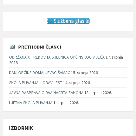
Službena glasila
PRETHODNI ČLANCI
ODRŽANA XII. REDOVITA SJEDNICA OPĆINSKOG VIJEĆA
17. srpnja
2026.
DANI OPĆINE DOMALJEVAC-ŠAMAC
15. srpnja 2026.
ŠKOLA PLIVANJA – OBAVIJEST
14. srpnja 2026.
JAVNA RASPRAVA O DVA NACRTA ZAKONA
13. srpnja 2026.
LJETNA ŠKOLA PLIVANJA
1. srpnja 2026.
IZBORNIK