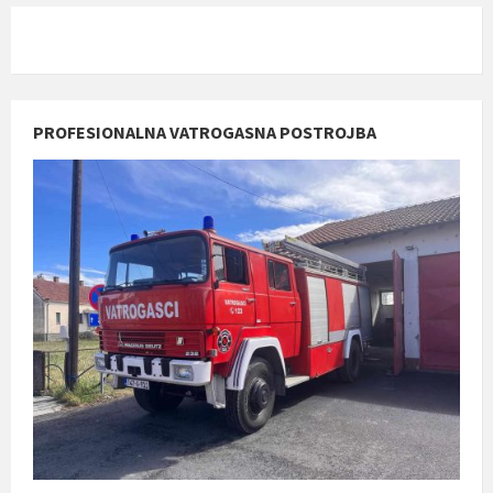
PROFESIONALNA VATROGASNA POSTROJBA