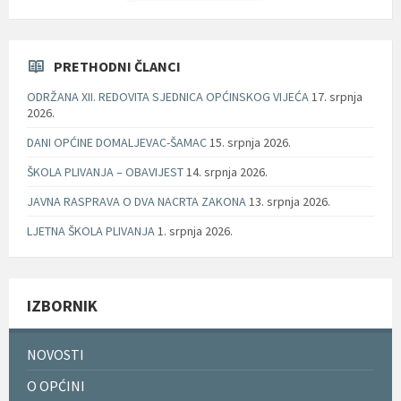
PRETHODNI ČLANCI
ODRŽANA XII. REDOVITA SJEDNICA OPĆINSKOG VIJEĆA
17. srpnja
2026.
DANI OPĆINE DOMALJEVAC-ŠAMAC
15. srpnja 2026.
ŠKOLA PLIVANJA – OBAVIJEST
14. srpnja 2026.
JAVNA RASPRAVA O DVA NACRTA ZAKONA
13. srpnja 2026.
LJETNA ŠKOLA PLIVANJA
1. srpnja 2026.
IZBORNIK
NOVOSTI
O OPĆINI