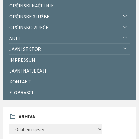
OPĆINSKI NAČELNIK
OPĆINSKE SLUŽBE
OPĆINSKO VIJEĆE
AKTI
JAVNI SEKTOR
IMPRESSUM
JAVNI NATJEČAJI
KONTAKT
E-OBRASCI
ARHIVA
ARHIVA