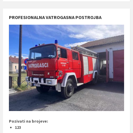
PROFESIONALNA VATROGASNA POSTROJBA
Pozivati na brojeve:
123