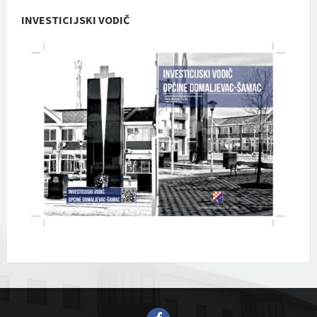
INVESTICIJSKI VODIČ
Facebook