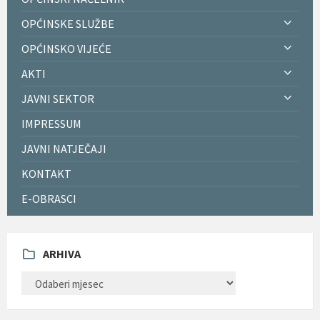
OPĆINSKE SLUŽBE
OPĆINSKO VIJEĆE
AKTI
JAVNI SEKTOR
IMPRESSUM
JAVNI NATJEČAJI
KONTAKT
E-OBRASCI
ARHIVA
ARHIVA