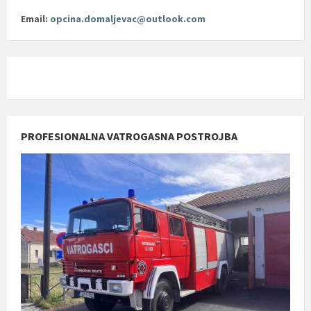
Email:
opcina.domaljevac@outlook.com
PROFESIONALNA VATROGASNA POSTROJBA