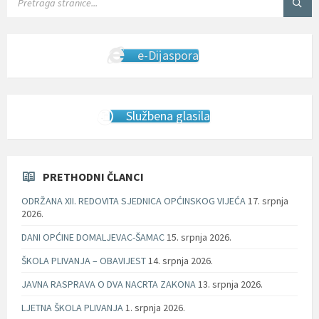
e-Dijaspora
Službena glasila
PRETHODNI ČLANCI
ODRŽANA XII. REDOVITA SJEDNICA OPĆINSKOG VIJEĆA
17. srpnja
2026.
DANI OPĆINE DOMALJEVAC-ŠAMAC
15. srpnja 2026.
ŠKOLA PLIVANJA – OBAVIJEST
14. srpnja 2026.
JAVNA RASPRAVA O DVA NACRTA ZAKONA
13. srpnja 2026.
LJETNA ŠKOLA PLIVANJA
1. srpnja 2026.