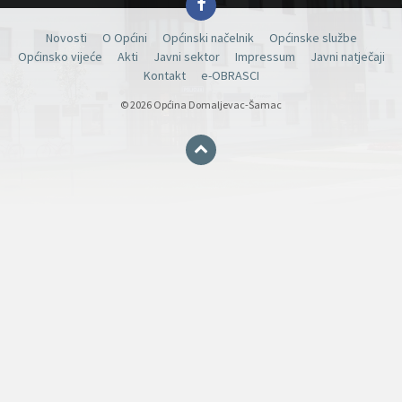
Novosti
O Općini
Općinski načelnik
Općinske službe
Općinsko vijeće
Akti
Javni sektor
Impressum
Javni natječaji
Kontakt
e-OBRASCI
© 2026 Općina Domaljevac-Šamac