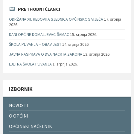
PRETHODNI ČLANCI
ODRŽANA XII. REDOVITA SJEDNICA OPĆINSKOG VIJEĆA
17. srpnja
2026.
DANI OPĆINE DOMALJEVAC-ŠAMAC
15. srpnja 2026.
ŠKOLA PLIVANJA – OBAVIJEST
14. srpnja 2026.
JAVNA RASPRAVA O DVA NACRTA ZAKONA
13. srpnja 2026.
LJETNA ŠKOLA PLIVANJA
1. srpnja 2026.
IZBORNIK
NOVOSTI
O OPĆINI
OPĆINSKI NAČELNIK