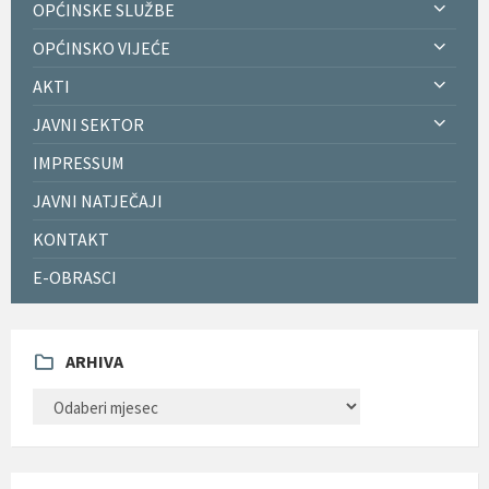
OPĆINSKE SLUŽBE
OPĆINSKO VIJEĆE
AKTI
JAVNI SEKTOR
IMPRESSUM
JAVNI NATJEČAJI
KONTAKT
E-OBRASCI
ARHIVA
ARHIVA