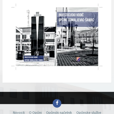
Facebook
Novosti
O Općini
Općinski načelnik
Općinske službe