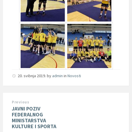
20. svibnja 2019.
by
admin
in
Novosti
Previous
JAVNI POZIV
FEDERALNOG
MINISTARSTVA
KULTURE I SPORTA