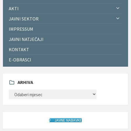
AKTI
JAVNI SEKTOR
IMPRESSUM
JAVNI NATJEČAJI
KONTAKT
E-OBRASCI
ARHIVA
ARHIVA
JAVNE NABAVKE