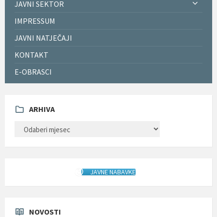
JAVNI SEKTOR
IMPRESSUM
JAVNI NATJEČAJI
KONTAKT
E-OBRASCI
ARHIVA
ARHIVA
JAVNE NABAVKE
NOVOSTI